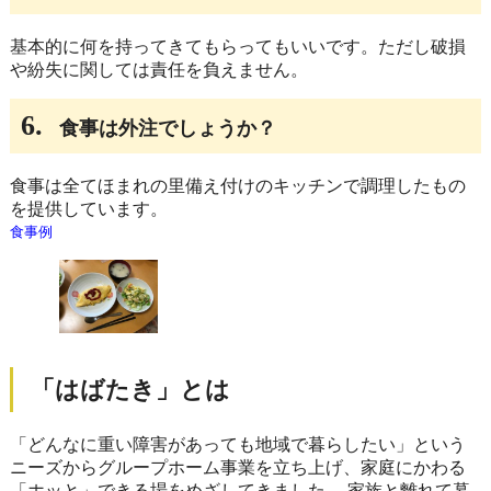
基本的に何を持ってきてもらってもいいです。ただし破損
や紛失に関しては責任を負えません。
6.
食事は外注でしょうか？
食事は全てほまれの里備え付けのキッチンで調理したもの
を提供しています。
食事例
「はばたき」とは
「どんなに重い障害があっても地域で暮らしたい」という
ニーズからグループホーム事業を立ち上げ、家庭にかわる
「ホッと」できる場をめざしてきました。 家族と離れて暮