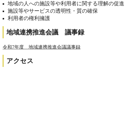
地域の人への施設等や利用者に関する理解の促進
施設等やサービスの透明性・質の確保
利用者の権利擁護
地域連携推進会議 議事録
令和7年度 地域連携推進会議議事録
アクセス