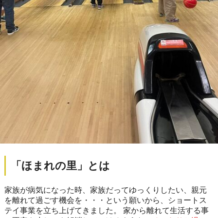
「ほまれの里」とは
家族が病気になった時、家族だってゆっくりしたい、親元
を離れて過ごす機会を・・・という願いから、ショートス
テイ事業を立ち上げてきました。 家から離れて生活する事