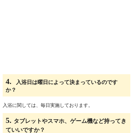
4.
入浴日は曜日によって決まっているのです
か？
入浴に関しては、毎日実施しております。
5.
タブレットやスマホ、ゲーム機など持ってき
ていいですか？