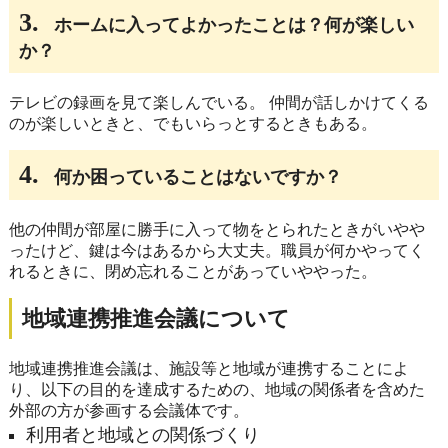
3.
ホームに入ってよかったことは？何が楽しい
か？
テレビの録画を見て楽しんでいる。 仲間が話しかけてくる
のが楽しいときと、でもいらっとするときもある。
4.
何か困っていることはないですか？
他の仲間が部屋に勝手に入って物をとられたときがいやや
ったけど、鍵は今はあるから大丈夫。職員が何かやってく
れるときに、閉め忘れることがあっていややった。
地域連携推進会議について
地域連携推進会議は、施設等と地域が連携することによ
り、以下の目的を達成するための、地域の関係者を含めた
外部の方が参画する会議体です。
利用者と地域との関係づくり