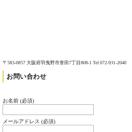
〒583-0857 大阪府羽曳野市誉田7丁目808-1 Tel 072-931-2040
お問い合わせ
お名前 (必須)
メールアドレス (必須)